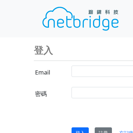
登入
Email
密碼